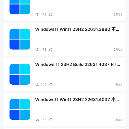
度精简版
475
2年前
Windows11 Win11 23H2 22631.3880 不忘
初心纯净版
475
2年前
Windows 11 23H2 Build 22631.4037 RTM
ISO镜像
392
1年前
Windows11 Win11 23H2 22631.4037 小修
轻度精简版
383
1年前