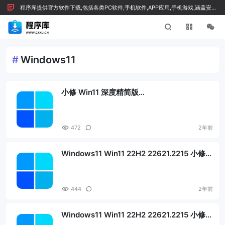
程序库提供官方软件下载,包括各类PC软件,手机软件,APP应用,手机游戏,涵盖安全
绿色软件及技术文章，按 Ctrl+D 收藏我们
#
Windows11
小修 Win11 深度精简版
v22H2(22621.1900)_小修深度精简版
472
2年前
Windows11 Win11 22H2 22621.2215 小修轻
度精简版
444
2年前
Windows11 Win11 22H2 22621.2215 小修深